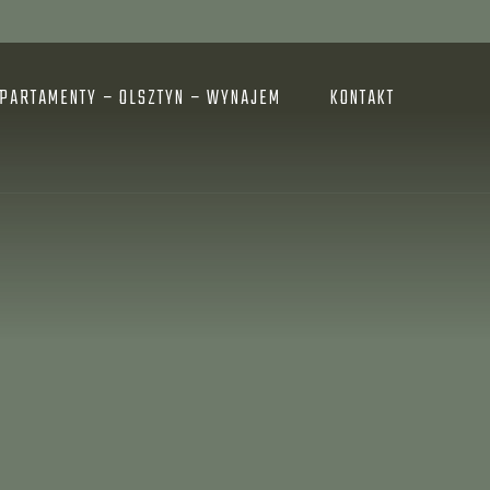
PARTAMENTY – OLSZTYN – WYNAJEM
KONTAKT