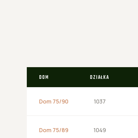
DOM
DZIAŁKA
Dom 75/90
1037
Dom 75/89
1049