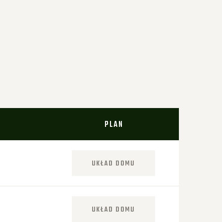
PLAN
UKŁAD DOMU
UKŁAD DOMU