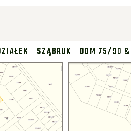
DZIAŁEK - SZĄBRUK - DOM 75/90 &