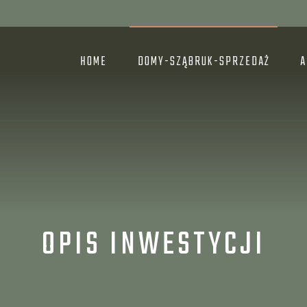
HOME
DOMY-SZĄBRUK-SPRZEDAŻ
A
OPIS INWESTYCJI