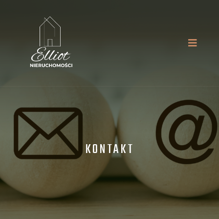
KONTAKT