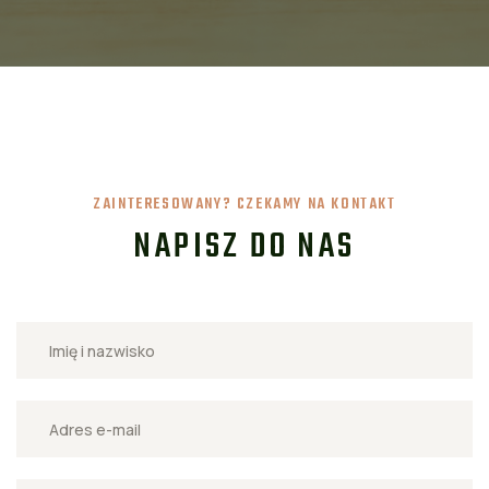
ZAINTERESOWANY? CZEKAMY NA KONTAKT
NAPISZ DO NAS