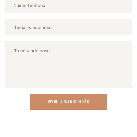
WYŚLIJ WIADOMOŚĆ